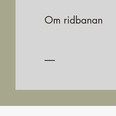
Om ridbanan