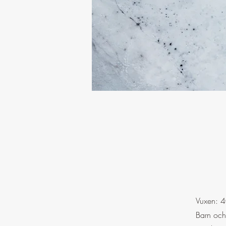
Vuxen: 4
Barn och