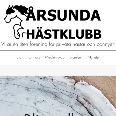
Vi är en liten förening för privata hästar och ponnyer.
Start
Om oss
Medlemskap
Styrelsen
Nyheter